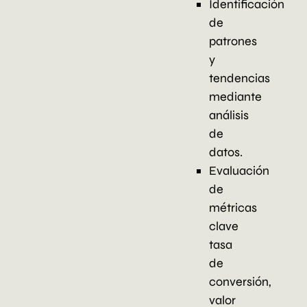
Identificación
de
patrones
y
tendencias
mediante
análisis
de
datos.
Evaluación
de
métricas
clave
tasa
de
conversión,
valor