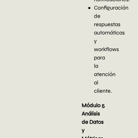
Configuración
de
respuestas
automáticas
y
workflows
para
la
atención
al
cliente.
Módulo 5
Análisis
de Datos
y