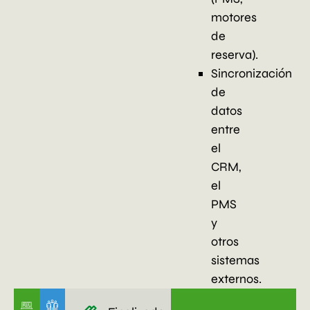
motores
de
reserva).
Sincronización
de
datos
entre
el
CRM,
el
PMS
y
otros
sistemas
externos.