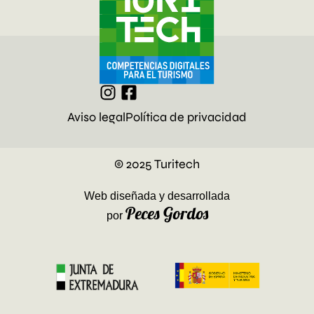
Aviso legal
Política de privacidad
© 2025 Turitech
Web diseñada y desarrollada
Peces Gordos
por