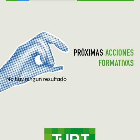
PRÓXIMAS
ACCIONES
FORMATIVAS
No hay ningun resultado