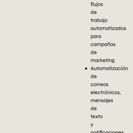
flujos
de
trabajo
automatizados
para
campañas
de
marketing.
Automatización
de
correos
electrónicos,
mensajes
de
texto
y
notificaciones.