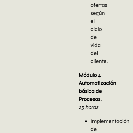
ofertas
según
el
ciclo
de
vida
del
cliente.
Módulo 4
Automatización
básica de
Procesos.
25 horas
Implementación
de